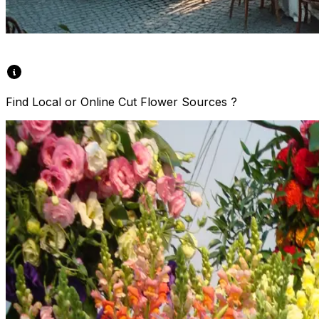
Find Local or Online Cut Flower Sources ?