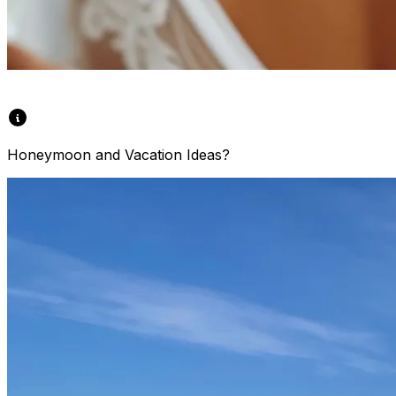
Honeymoon and Vacation Ideas?