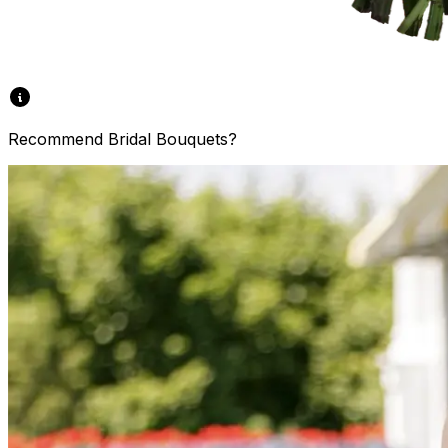
Recommend Bridal Bouquets?