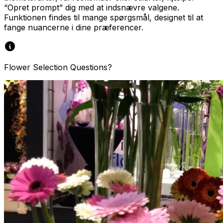
“Opret prompt” dig med at indsnævre valgene.
Funktionen findes til mange spørgsmål, designet til at
fange nuancerne i dine præferencer.
Flower Selection Questions?