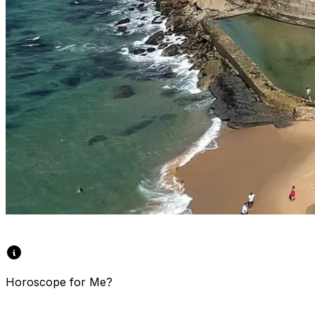
Horoscope for Me?