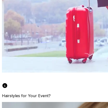
Hairstyles for Your Event?