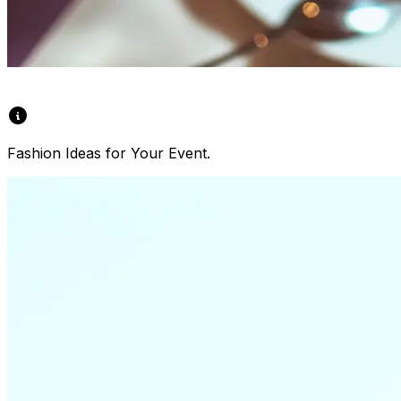
Fashion Ideas for Your Event.