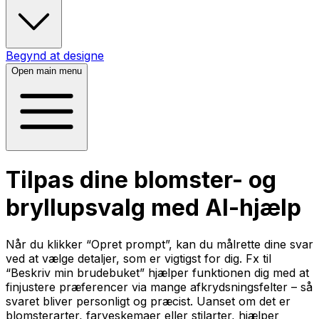
Begynd at designe
Open main menu
Tilpas dine blomster- og
bryllupsvalg med AI-hjælp
Når du klikker “Opret prompt”, kan du målrette dine svar
ved at vælge detaljer, som er vigtigst for dig. Fx til
“Beskriv min brudebuket” hjælper funktionen dig med at
finjustere præferencer via mange afkrydsningsfelter – så
svaret bliver personligt og præcist. Uanset om det er
blomsterarter, farveskemaer eller stilarter, hjælper