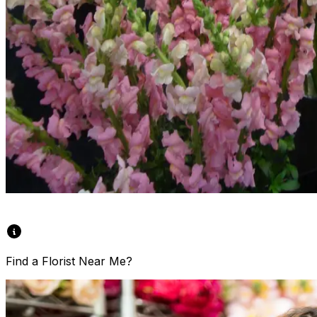
Find a Florist Near Me?