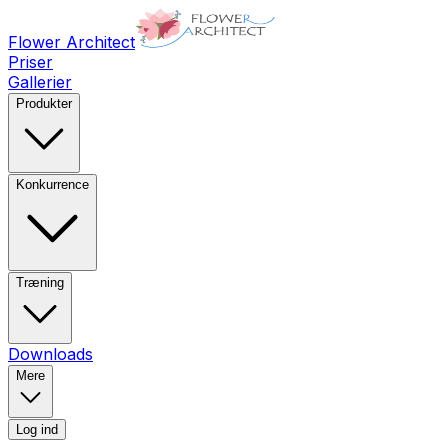
Flower Architect
Priser
Gallerier
Produkter
Konkurrence
Træning
Downloads
Mere
Log ind