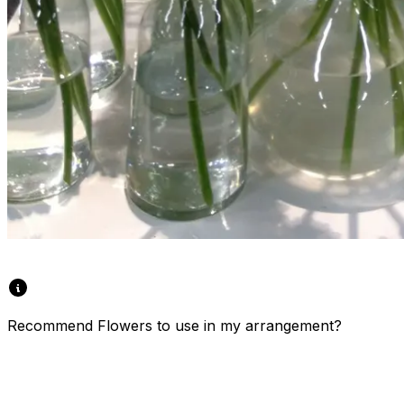
Recommend Flowers to use in my arrangement?