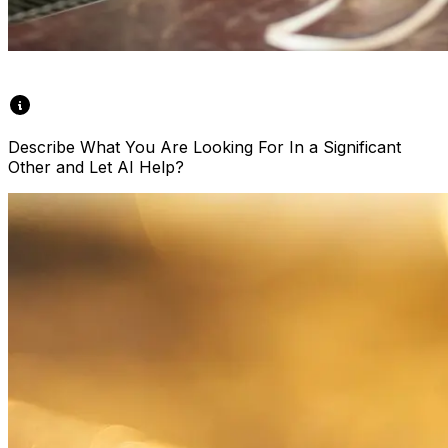
Describe What You Are Looking For In a Significant
Other and Let AI Help?