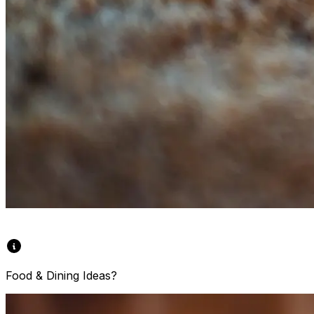
Food & Dining Ideas?