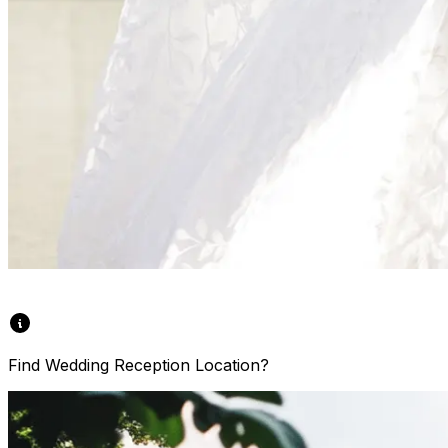
Find Wedding Reception Location?